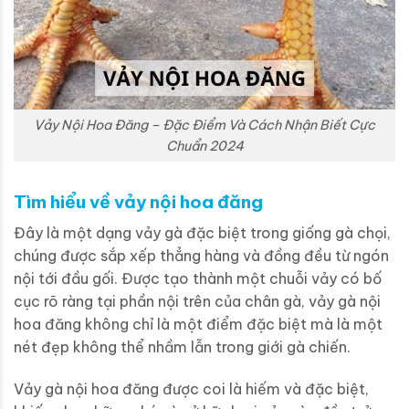
Vảy Nội Hoa Đăng – Đặc Điểm Và Cách Nhận Biết Cực
Chuẩn 2024
Tìm hiểu về vảy nội hoa đăng
Đây là một dạng vảy gà đặc biệt trong giống gà chọi,
chúng được sắp xếp thẳng hàng và đồng đều từ ngón
nội tới đầu gối. Được tạo thành một chuỗi vảy có bố
cục rõ ràng tại phần nội trên của chân gà, vảy gà nội
hoa đăng không chỉ là một điểm đặc biệt mà là một
nét đẹp không thể nhầm lẫn trong giới gà chiến.
Vảy gà nội hoa đăng được coi là hiếm và đặc biệt,