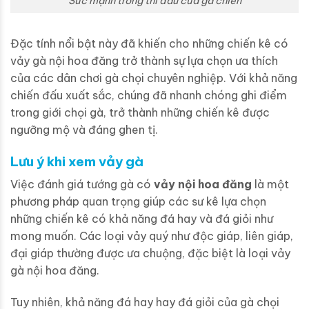
Sức mạnh trong thi đấu của gà chiến
Đặc tính nổi bật này đã khiến cho những chiến kê có
vảy gà nội hoa đăng trở thành sự lựa chọn ưa thích
của các dân chơi gà chọi chuyên nghiệp. Với khả năng
chiến đấu xuất sắc, chúng đã nhanh chóng ghi điểm
trong giới chọi gà, trở thành những chiến kê được
ngưỡng mộ và đáng ghen tị.
Lưu ý khi xem vảy gà
Việc đánh giá tướng gà có
vảy nội hoa đăng
là một
phương pháp quan trọng giúp các sư kê lựa chọn
những chiến kê có khả năng đá hay và đá giỏi như
mong muốn. Các loại vảy quý như độc giáp, liên giáp,
đại giáp thường được ưa chuộng, đặc biệt là loại vảy
gà nội hoa đăng.
Tuy nhiên, khả năng đá hay hay đá giỏi của gà chọi