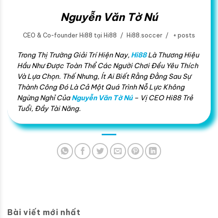
Nguyễn Văn Tờ Nú
CEO & Co-founder Hi88
tại
Hi88
/
Hi88.soccer
/
+ posts
Trong Thị Trường Giải Trí Hiện Nay,
Hi88
Là Thương Hiệu
Hầu Như Được Toàn Thể Các Người Chơi Đều Yêu Thích
Và Lựa Chọn. Thế Nhưng, Ít Ai Biết Rằng Đằng Sau Sự
Thành Công Đó Là Cả Một Quá Trình Nỗ Lực Không
Ngừng Nghỉ Của
Nguyễn Văn Tờ Nú
– Vị CEO Hi88 Trẻ
Tuổi, Đầy Tài Năng.
Bài viết mới nhất