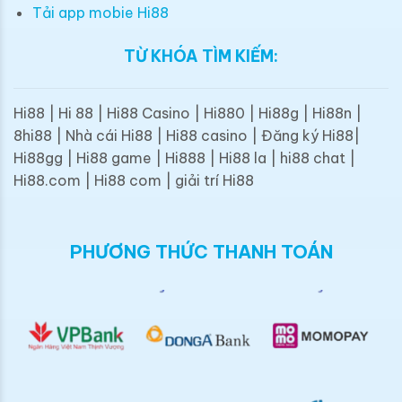
Tải app mobie Hi88
TỪ KHÓA TÌM KIẾM:
Hi88 | Hi 88 | Hi88 Casino | Hi880 | Hi88g | Hi88n |
8hi88 | Nhà cái Hi88 | Hi88 casino | Đăng ký Hi88|
Hi88gg | Hi88 game | Hi888 | Hi88 la | hi88 chat |
Hi88.com | Hi88 com | giải trí Hi88
PHƯƠNG THỨC THANH TOÁN