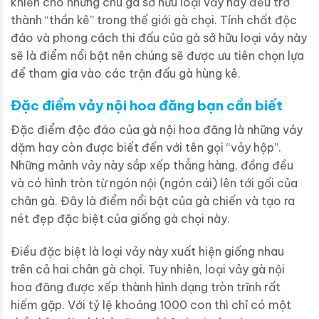
khiến cho những chú gà sở hữu loại vảy này đều trở
thành “thần kê” trong thế giới gà chọi. Tính chất độc
đáo và phong cách thi đấu của gà sở hữu loại vảy này
sẽ là điểm nổi bật nên chúng sẽ được ưu tiên chọn lựa
để tham gia vào các trận đấu gà hùng kê.
Đặc điểm vảy nội hoa đăng bạn cần biết
Đặc điểm độc đáo của gà nội hoa đăng là những vảy
dặm hay còn được biết đến với tên gọi “vảy hộp”.
Những mảnh vảy này sắp xếp thẳng hàng, đồng đều
và có hình tròn từ ngón nội (ngón cái) lên tới gối của
chân gà. Đây là điểm nổi bật của gà chiến và tạo ra
nét đẹp đặc biệt của giống gà chọi này.
Điều đặc biệt là loại vảy này xuất hiện giống nhau
trên cả hai chân gà chọi. Tuy nhiên, loại vảy gà nội
hoa đăng
được xếp thành hình dạng tròn trĩnh rất
hiếm gặp. Với tỷ lệ khoảng 1000 con thì chỉ có một