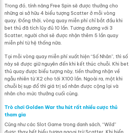
Trong đó, tính năng Free Spin sẽ được thưởng cho
những ai sở hữu 4 biểu tượng Scatter ở mỗi vòng
quay. Đồng thời, vòng quay miễn phí chỉ bắt đầu khi
bet thủ đã tích lũy đủ 10 lần. Tương đương với 3
Scatter, người chơi sẽ được nhận thêm 5 lần quay
miễn phí từ hệ thống nữa.
Tại mỗi vòng quay miễn phí xuất hiện “Số Nhân”, thì số
này sẽ được giữ nguyên đến khi kết thúc chuỗi. Khi bet
thủ quay được biểu tượng này, tiền thưởng nhận về
ngẫu nhiên từ X2 cho tới X100 lần. Ngoài ra, một khi
chuỗi bị sụp đổ thì giá trị số nhân được cộng lại và
nhân cho mức thưởng cuối cùng.
Trò chơi Golden War thu hút rất nhiều cược thủ
tham gia
Cũng như các Slot Game trong danh sách, “Wild”
được thay hết biểu tượng ngoại trừ Scatter. Khi hiển