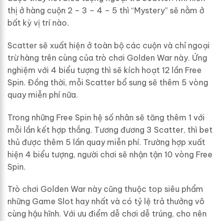
thị ở hàng cuộn 2 – 3 – 4 – 5 thì “Mystery” sẽ nằm ở
bất kỳ vị trí nào.
Scatter sẽ xuất hiện ở toàn bộ các cuộn và chỉ ngoại
trừ hàng trên cùng của trò chơi Golden War này. Ứng
nghiệm với 4 biểu tượng thì sẽ kích hoạt 12 lần Free
Spin. Đồng thời, mỗi Scatter bổ sung sẽ thêm 5 vòng
quay miễn phí nữa.
Trong những Free Spin hệ số nhân sẽ tăng thêm 1 với
mỗi lần kết hợp thắng. Tương đương 3 Scatter, thì bet
thủ được thêm 5 lần quay miễn phí. Trường hợp xuất
hiện 4 biểu tượng, người chơi sẽ nhận tận 10 vòng Free
Spin.
Trò chơi Golden War này cũng thuộc top siêu phẩm
những Game Slot hay nhất và có tỷ lệ trả thưởng vô
cùng hậu hĩnh. Với ưu điểm dễ chơi dễ trúng, cho nên