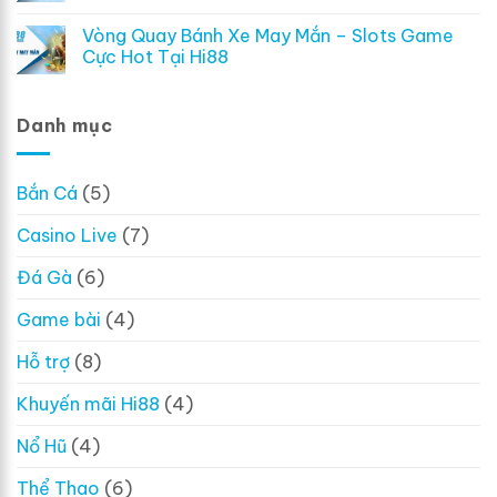
Vòng Quay Bánh Xe May Mắn – Slots Game
Cực Hot Tại Hi88
Danh mục
Bắn Cá
(5)
Casino Live
(7)
Đá Gà
(6)
Game bài
(4)
Hỗ trợ
(8)
Khuyến mãi Hi88
(4)
Nổ Hũ
(4)
Thể Thao
(6)