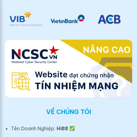
VỀ CHÚNG TÔI
Tên Doanh Nghiệp:
Hi88