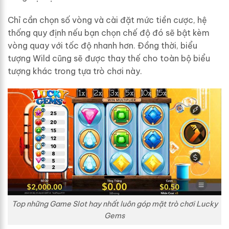
Chỉ cần chọn số vòng và cài đặt mức tiền cược, hệ
thống quy định nếu bạn chọn chế độ đó sẽ bật kèm
vòng quay với tốc độ nhanh hơn. Đồng thời, biểu
tượng Wild cũng sẽ được thay thế cho toàn bộ biểu
tượng khác trong tựa trò chơi này.
Top những Game Slot hay nhất luôn góp mặt trò chơi Lucky
Gems