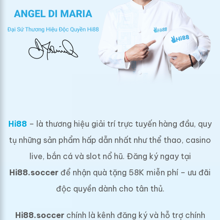
Hi88
– là thương hiệu giải trí trực tuyến hàng đầu, quy
tụ những sản phẩm hấp dẫn nhất như thể thao, casino
live, bắn cá và slot nổ hũ. Đăng ký ngay tại
Hi88.soccer
để nhận quà tặng 58K miễn phí – ưu đãi
độc quyền dành cho tân thủ.
Hi88.soccer
chính là kênh đăng ký và hỗ trợ chính