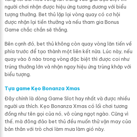
người chơi nhận được hiệu ứng tương đương với biểu
tượng thưởng. Bet thủ lặp lại vòng quay có cơ hội
được nhận lại tiền thưởng và nếu tham gia Bonus
Game chắc chắn sẽ thắng.
Bên cạnh đó, bet thủ không còn quay vòng lăn tiến về
phía trước để tạo thành một liên kết nữa. Lúc này, nếu
quay vào ô nào trong vòng đặc biệt thì được coi như
trúng thưởng lớn và nhận ngay hiệu ứng trùng khớp với
biểu tượng.
Tựa game Kẹo Bonanza Xmas
Đây chính là dòng Game Slot hay nhất và được nhiều
người ưa thích. Kẹo Bonanza Xmas có lối chơi tương
đồng như tên gọi của nó, vô cùng ngọt ngào. Cũng vì
thế, mà đông đảo bet thủ đều muốn thử vận may của
bản thân với trò chơi làm mưa làm gió này.