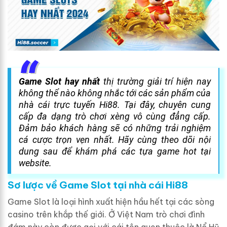
Game Slot hay nhất
thị trường giải trí hiện nay
không thể nào không nhắc tới các sản phẩm của
nhà cái trực tuyến Hi88. Tại đây, chuyên cung
cấp đa dạng trò chơi xèng vô cùng đẳng cấp.
Đảm bảo khách hàng sẽ có những trải nghiệm
cá cược trọn vẹn nhất. Hãy cùng theo dõi nội
dung sau để khám phá các tựa game hot tại
website.
Sơ lược về Game Slot tại nhà cái Hi88
Game Slot là loại hình xuất hiện hầu hết tại các sòng
casino trên khắp thế giới. Ở Việt Nam trò chơi đình