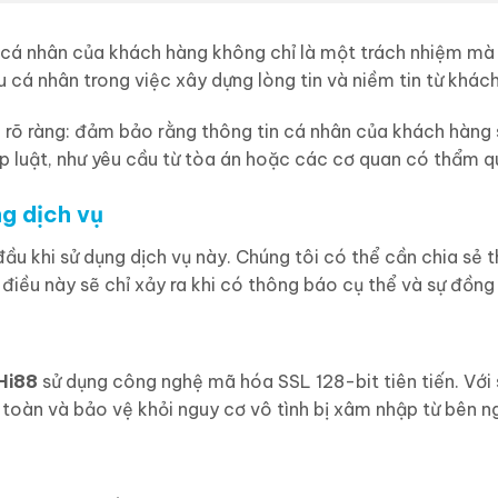
 cá nhân của khách hàng không chỉ là một trách nhiệm mà
 cá nhân trong việc xây dựng lòng tin và niềm tin từ khác
rõ ràng: đảm bảo rằng thông tin cá nhân của khách hàng s
háp luật, như yêu cầu từ tòa án hoặc các cơ quan có thẩm q
ng dịch vụ
đầu khi sử dụng dịch vụ này. Chúng tôi có thể cần chia sẻ 
 điều này sẽ chỉ xảy ra khi có thông báo cụ thể và sự đồng
Hi88
sử dụng công nghệ mã hóa SSL 128-bit tiên tiến. Với 
 toàn và bảo vệ khỏi nguy cơ vô tình bị xâm nhập từ bên n