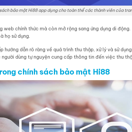
sách bảo mật Hi88 app dụng cho toàn thể các thành viên của tr
g web chính thức mà còn mở rộng sang ứng dụng di động. M
à họ sử dụng.
hướng dẫn rõ ràng về quá trình thu thập, xử lý và sử dụng 
c người dùng tự nguyện cung cấp thông tin đến việc thu t
trong chính sách bảo mật Hi88