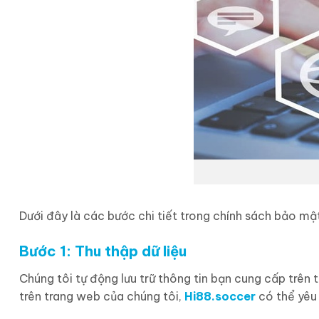
Dưới đây là các bước chi tiết trong chính sách bảo mậ
Bước 1: Thu thập dữ liệu
Chúng tôi tự động lưu trữ thông tin bạn cung cấp trên
trên trang web của chúng tôi,
Hi88.soccer
có thể yêu