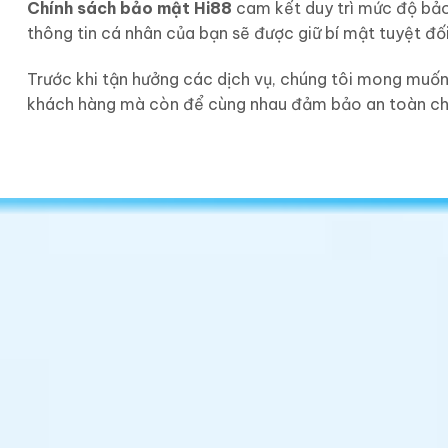
Chính sách bảo mật Hi88
cam kết duy trì mức độ bảo
thông tin cá nhân của bạn sẽ được giữ bí mật tuyệt đối
Trước khi tận hưởng các dịch vụ, chúng tôi mong muốn
khách hàng mà còn để cùng nhau đảm bảo an toàn ch