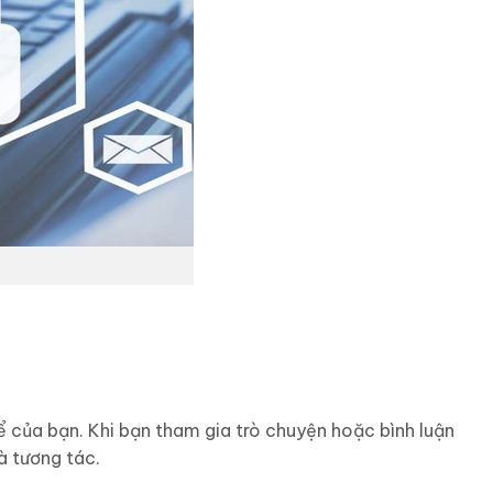
ể của bạn. Khi bạn tham gia trò chuyện hoặc bình luận
và tương tác.