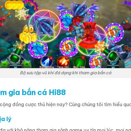
Bộ sưu tập vũ khí đá dạng khi tham gia bắn cá
am gia bắn cá Hi88
cộng đồng cược thủ hiện nay? Cùng chúng tôi tìm hiểu qua 
a lý
đa với khả năng tham gia sảnh game uy tín mọi lúc, mọi nơ