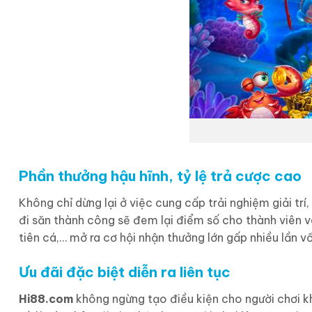
Phần thưởng hậu hĩnh, tỷ lệ trả cược cao
Không chỉ dừng lại ở việc cung cấp trải nghiệm giải tr
đi săn thành công sẽ đem lại điểm số cho thành viên và
tiên cá,… mở ra cơ hội nhận thưởng lớn gấp nhiều lần v
Ưu đãi đặc biệt diễn ra liên tục
Hi88.com
không ngừng tạo điều kiện cho người chơi kh