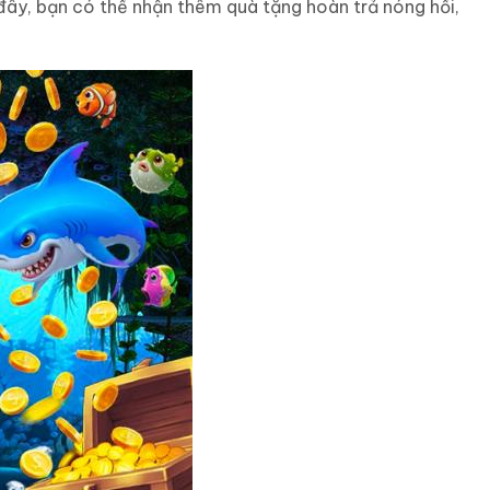
i đây, bạn có thể nhận thêm quà tặng hoàn trả nóng hổi,