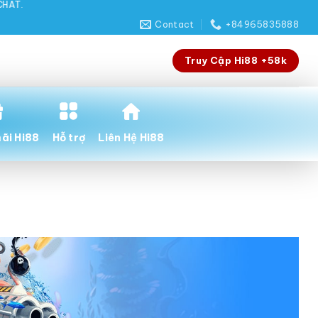
Contact
+84965835888
Truy Cập Hi88 +58k
ãi Hi88
Hỗ trợ
Liên Hệ Hi88