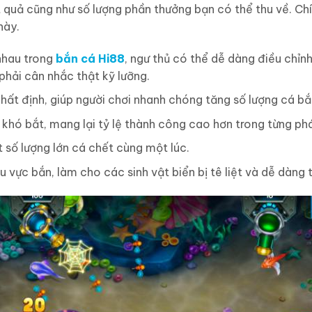
 quả cũng như số lượng phần thưởng bạn có thể thu về. Chí
này.
nhau trong
bắn cá Hi88
, ngư thủ có thể dễ dàng điều chỉn
phải cân nhắc thật kỹ lưỡng.
nhất định, giúp người chơi nhanh chóng tăng số lượng cá b
à khó bắt, mang lại tỷ lệ thành công cao hơn trong từng ph
 số lượng lớn cá chết cùng một lúc.
u vực bắn, làm cho các sinh vật biển bị tê liệt và dễ dàng 