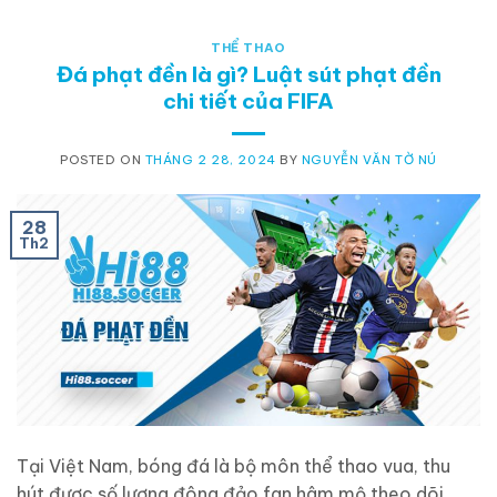
THỂ THAO
Đá phạt đền là gì? Luật sút phạt đền
chi tiết của FIFA
POSTED ON
THÁNG 2 28, 2024
BY
NGUYỄN VĂN TỜ NÚ
28
Th2
Tại Việt Nam, bóng đá là bộ môn thể thao vua, thu
hút được số lượng đông đảo fan hâm mộ theo dõi.