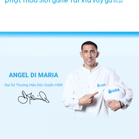
Slot game
vảy gà
Đá gà