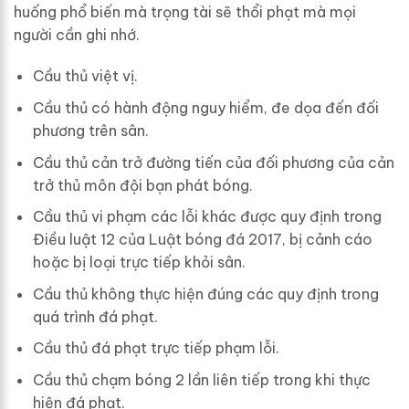
huống phổ biến mà trọng tài sẽ thổi phạt mà mọi
người cần ghi nhớ.
Cầu thủ việt vị.
Cầu thủ có hành động nguy hiểm, đe dọa đến đối
phương trên sân.
Cầu thủ cản trở đường tiến của đối phương của cản
trở thủ môn đội bạn phát bóng.
Cầu thủ vi phạm các lỗi khác được quy định trong
Điều luật 12 của Luật bóng đá 2017, bị cảnh cáo
hoặc bị loại trực tiếp khỏi sân.
Cầu thủ không thực hiện đúng các quy định trong
quá trình đá phạt.
Cầu thủ đá phạt trực tiếp phạm lỗi.
Cầu thủ chạm bóng 2 lần liên tiếp trong khi thực
hiện đá phạt.