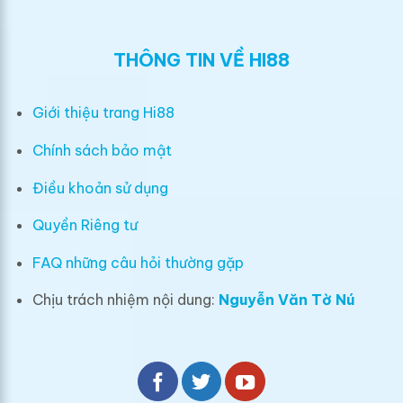
THÔNG TIN VỀ HI88
Giới thiệu trang Hi88
Chính sách bảo mật
Điều khoản sử dụng
Quyền Riêng tư
FAQ những câu hỏi thường gặp
Chịu trách nhiệm nội dung:
Nguyễn Văn Tờ Nú