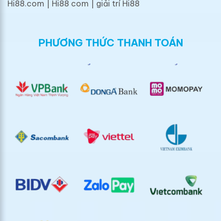
Hi88.com | Hi88 com | giải trí Hi88
PHƯƠNG THỨC THANH TOÁN