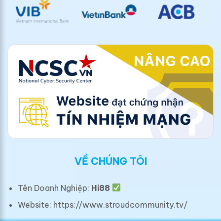
VỀ CHÚNG TÔI
Tên Doanh Nghiệp:
Hi88
Website: https://www.stroudcommunity.tv/