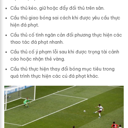
Cầu thủ kéo, giữ hoặc đẩy đối thủ trên sân.
Cầu thủ giao bóng sai cách khi được yêu cầu thực
hiện đá phạt.
Cầu thủ cố tình ngăn cản đối phương thực hiện các
thao tác đá phạt nhanh.
Cầu thủ cố ý phạm lỗi sau khi được trọng tài cảnh
cáo hoặc nhận thẻ vàng.
Cầu thủ thực hiện thay đổi bóng mục tiêu trong
quá trình thực hiện các cú đá phạt khác.