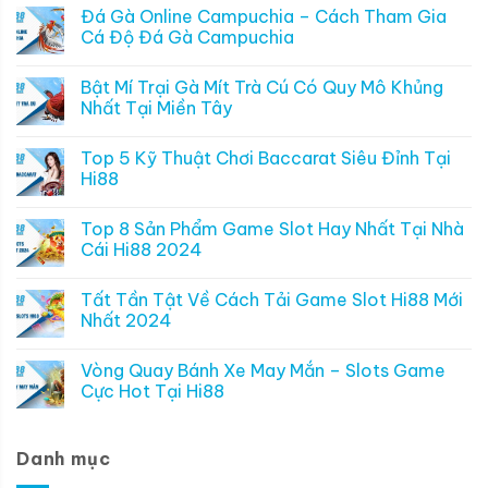
Đá Gà Online Campuchia – Cách Tham Gia
Cá Độ Đá Gà Campuchia
Bật Mí Trại Gà Mít Trà Cú Có Quy Mô Khủng
Nhất Tại Miền Tây
Top 5 Kỹ Thuật Chơi Baccarat Siêu Đỉnh Tại
Hi88
Top 8 Sản Phẩm Game Slot Hay Nhất Tại Nhà
Cái Hi88 2024
Tất Tần Tật Về Cách Tải Game Slot Hi88 Mới
Nhất 2024
Vòng Quay Bánh Xe May Mắn – Slots Game
Cực Hot Tại Hi88
Danh mục