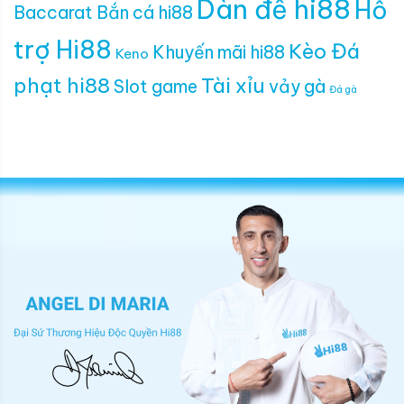
Dàn đề hi88
Hỗ
Baccarat
Bắn cá hi88
trợ Hi88
Kèo Đá
Khuyến mãi hi88
Keno
phạt hi88
Tài xỉu
Slot game
vảy gà
Đá gà