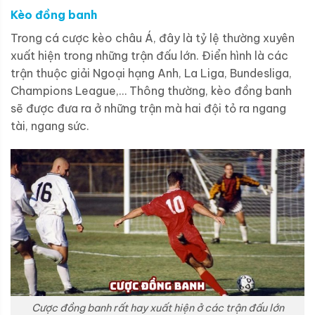
Kèo đồng banh
Trong cá cược kèo châu Á, đây là tỷ lệ thường xuyên
xuất hiện trong những trận đấu lớn. Điển hình là các
trận thuộc giải Ngoại hạng Anh, La Liga, Bundesliga,
Champions League,… Thông thường, kèo đồng banh
sẽ được đưa ra ở những trận mà hai đội tỏ ra ngang
tài, ngang sức.
Cược đồng banh rất hay xuất hiện ở các trận đấu lớn