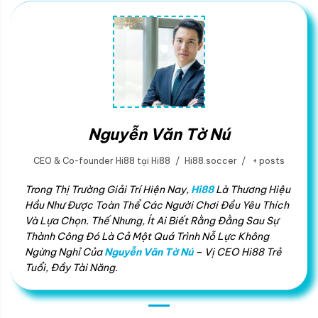
Nguyễn Văn Tờ Nú
CEO & Co-founder Hi88
tại
Hi88
/
Hi88.soccer
/
+ posts
Trong Thị Trường Giải Trí Hiện Nay,
Hi88
Là Thương Hiệu
Hầu Như Được Toàn Thể Các Người Chơi Đều Yêu Thích
Và Lựa Chọn. Thế Nhưng, Ít Ai Biết Rằng Đằng Sau Sự
Thành Công Đó Là Cả Một Quá Trình Nỗ Lực Không
Ngừng Nghỉ Của
Nguyễn Văn Tờ Nú
– Vị CEO Hi88 Trẻ
Tuổi, Đầy Tài Năng.