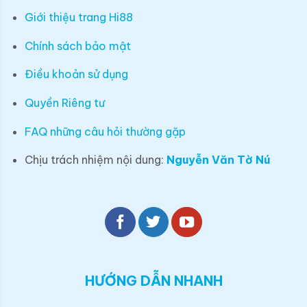
Giới thiệu trang Hi88
Chính sách bảo mật
Điều khoản sử dụng
Quyền Riêng tư
FAQ những câu hỏi thường gặp
Chịu trách nhiệm nội dung:
Nguyễn Văn Tờ Nú
HƯỚNG DẪN NHANH