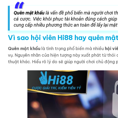
Quên mật khẩu
là vấn đề phổ biến mà người chơi t
cá cược. Việc khôi phục tài khoản đúng cách giú
cung cấp nhiều phương thức an toàn để lấy lại mậ
Vì sao hội viên Hi88 hay quên m
Quên mật khẩu
là tình trạng phổ biến mà nhiều
hội vi
vụ. Nguyên nhân của hiện tượng này xuất phát từ thói 
thuật khác. Hiểu rõ lý do sẽ giúp người chơi chủ động 