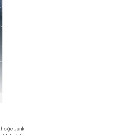
m hoặc Junk