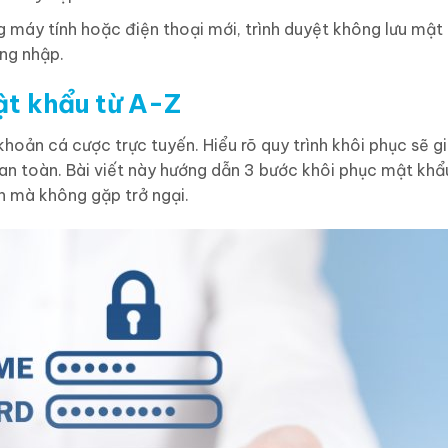
g máy tính hoặc điện thoại mới, trình duyệt không lưu mật
ng nhập.
ật khẩu từ A-Z
khoản cá cược trực tuyến. Hiểu rõ quy trình khôi phục sẽ g
an toàn. Bài viết này hướng dẫn 3 bước khôi phục mật khẩ
n mà không gặp trở ngại.