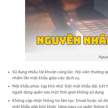
Nguyê
Sử dụng nhiều tài khoản cùng lúc: Hội viên thường 
nhầm lẫn mật khẩu giữa các dịch vụ.
Mật khẩu phức tạp khó nhớ: Đặt mật khẩu dài, kết h
người dùng quên sau một thời gian không sử dụng.
Không cập nhật thông tin liên lạc: Email hoặc số đ
mật khẩu gặp khó khăn, tăng nguy cơ quên thông ti