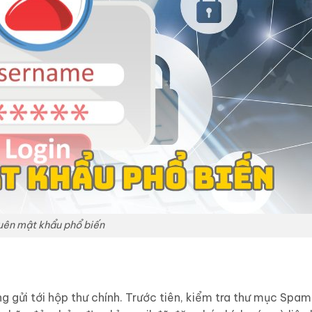
uên mật khẩu phổ biến
g gửi tới hộp thư chính. Trước tiên, kiểm tra thư mục Spa