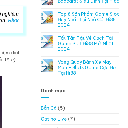
Baccarat Siêu Đỉnh Tại Hi88
ải nghiệm
Top 8 Sản Phẩm Game Slot
Hay Nhất Tại Nhà Cái Hi88
ạn.
Hi88
2024
Tất Tần Tật Về Cách Tải
Game Slot Hi88 Mới Nhất
2024
ghiệm dịch
u tố kỹ
Vòng Quay Bánh Xe May
Mắn – Slots Game Cực Hot
Tại Hi88
Danh mục
Bắn Cá
(5)
Casino Live
(7)