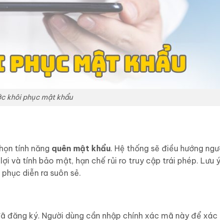
ớc khôi phục mật khẩu
họn tính năng
quên mật khẩu
. Hệ thống sẽ điều hướng ngư
 và tính bảo mật, hạn chế rủi ro truy cập trái phép. Lưu ý
i phục diễn ra suôn sẻ.
đã đăng ký. Người dùng cần nhập chính xác mã này để xác