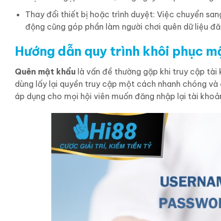
Thay đổi thiết bị hoặc trình duyệt: Việc chuyển san
động cũng góp phần làm người chơi quên dữ liệu đă
Hướng dẫn quy trình khôi phục m
Quên mật khẩu
là vấn đề thường gặp khi truy cập tài 
dùng lấy lại quyền truy cập một cách nhanh chóng và 
áp dụng cho mọi hội viên muốn đăng nhập lại tài khoả