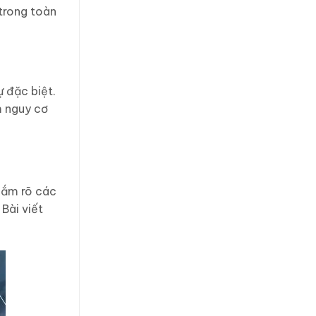
 trong toàn
 đặc biệt.
m nguy cơ
 nắm rõ các
Bài viết