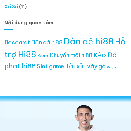
Xổ Số
(11)
Nội dung quan tâm
Dàn đề hi88
Hỗ
Baccarat
Bắn cá hi88
trợ Hi88
Kèo Đá
Khuyến mãi hi88
Keno
phạt hi88
Tài xỉu
Slot game
vảy gà
Đá gà