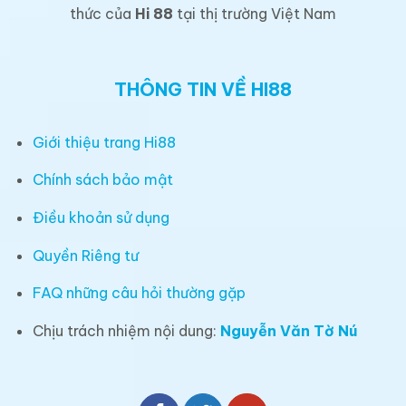
thức của
Hi 88
tại thị trường Việt Nam
THÔNG TIN VỀ HI88
Giới thiệu trang Hi88
Chính sách bảo mật
Điều khoản sử dụng
Quyền Riêng tư
FAQ những câu hỏi thường gặp
Chịu trách nhiệm nội dung:
Nguyễn Văn Tờ Nú