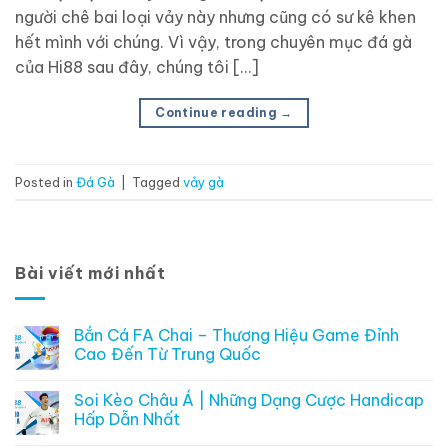
người chê bai loại vảy này nhưng cũng có sư kê khen
hết mình với chúng. Vì vậy, trong chuyên mục đá gà
của Hi88 sau đây, chúng tôi […]
Continue reading
→
Posted in
Đá Gà
|
Tagged
vảy gà
Bài viết mới nhất
Bắn Cá FA Chai – Thương Hiệu Game Đỉnh
Cao Đến Từ Trung Quốc
Soi Kèo Châu Á | Những Dạng Cược Handicap
Hấp Dẫn Nhất