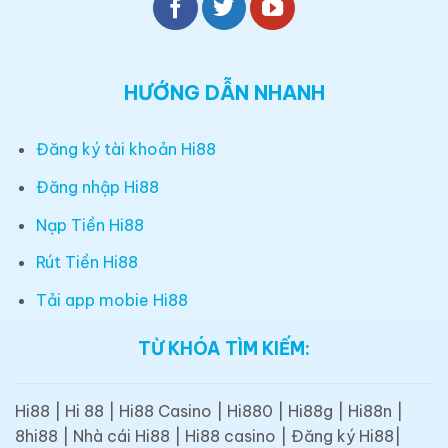
HƯỚNG DẪN NHANH
Đăng ký tài khoản Hi88
Đăng nhập Hi88
Nạp Tiền Hi88
Rút Tiền Hi88
Tải app mobie Hi88
TỪ KHÓA TÌM KIẾM:
Hi88 | Hi 88 | Hi88 Casino | Hi880 | Hi88g | Hi88n |
8hi88 | Nhà cái Hi88 | Hi88 casino | Đăng ký Hi88|