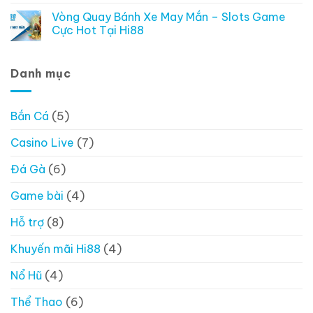
Vòng Quay Bánh Xe May Mắn – Slots Game
Cực Hot Tại Hi88
Danh mục
Bắn Cá
(5)
Casino Live
(7)
Đá Gà
(6)
Game bài
(4)
Hỗ trợ
(8)
Khuyến mãi Hi88
(4)
Nổ Hũ
(4)
Thể Thao
(6)