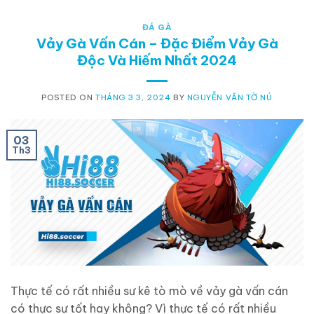
ĐÁ GÀ
Vảy Gà Vấn Cán – Đặc Điểm Vảy Gà
Độc Và Hiếm Nhất 2024
POSTED ON
THÁNG 3 3, 2024
BY
NGUYỄN VĂN TỜ NÚ
03
Th3
Thực tế có rất nhiều sư kê tò mò về vảy gà vấn cán
có thực sự tốt hay không? Vì thực tế có rất nhiều