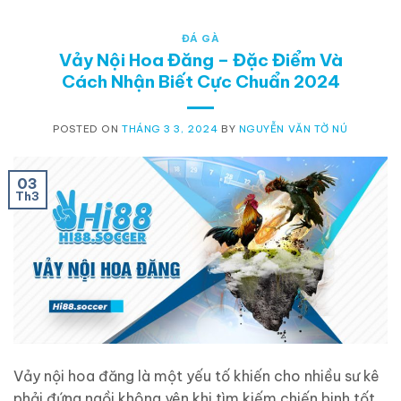
ĐÁ GÀ
Vảy Nội Hoa Đăng – Đặc Điểm Và
Cách Nhận Biết Cực Chuẩn 2024
POSTED ON
THÁNG 3 3, 2024
BY
NGUYỄN VĂN TỜ NÚ
03
Th3
Vảy nội hoa đăng là một yếu tố khiến cho nhiều sư kê
phải đứng ngồi không yên khi tìm kiếm chiến binh tốt.