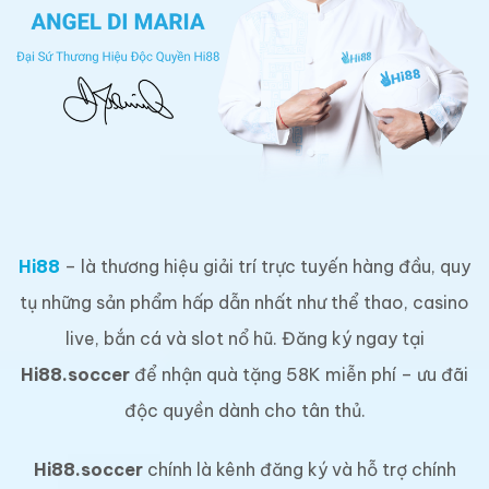
Hi88
– là thương hiệu giải trí trực tuyến hàng đầu, quy
tụ những sản phẩm hấp dẫn nhất như thể thao, casino
live, bắn cá và slot nổ hũ. Đăng ký ngay tại
Hi88.soccer
để nhận quà tặng 58K miễn phí – ưu đãi
độc quyền dành cho tân thủ.
Hi88.soccer
chính là kênh đăng ký và hỗ trợ chính