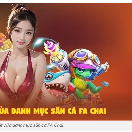
ật của danh mục săn cá FA Chai