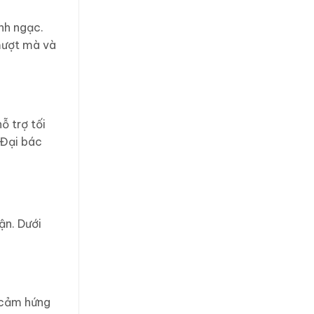
nh ngạc.
mượt mà và
ỗ trợ tối
 Đại bác
ận. Dưới
 cảm hứng