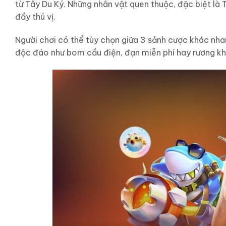
từ Tây Du Ký. Những nhân vật quen thuộc, đặc biệt là
đầy thú vị.
Người chơi có thể tùy chọn giữa 3 sảnh cược khác nha
độc đáo như bom cầu điện, đạn miễn phí hay rương kho 