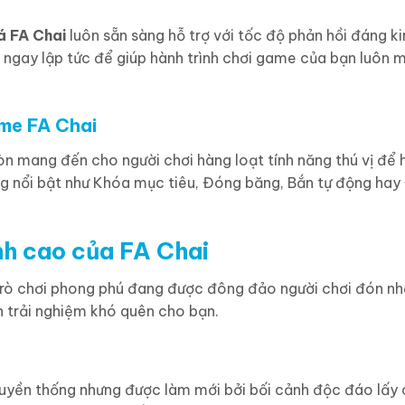
á FA Chai
luôn sẵn sàng hỗ trợ với tốc độ phản hồi đáng ki
 ngay lập tức để giúp hành trình chơi game của bạn luôn 
ame FA Chai
òn mang đến cho người chơi hàng loạt tính năng thú vị để h
ng nổi bật như Khóa mục tiêu, Đóng băng, Bắn tự động hay
h cao của FA Chai
trò chơi phong phú đang được đông đảo người chơi đón nh
n trải nghiệm khó quên cho bạn.
ruyền thống nhưng được làm mới bởi bối cảnh độc đáo lấy