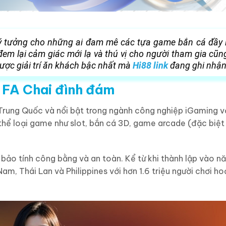
ý tưởng cho những ai đam mê các tựa game bắn cá đầy l
 đem lại cảm giác mới lạ và thú vị cho người tham gia cũ
ược giải trí ăn khách bậc nhất mà
Hi88 link
đang ghi nhận
 FA Chai đình đám
 Trung Quốc và nổi bật trong ngành công nghiệp iGaming v
hể loại game như slot, bắn cá 3D, game arcade (đặc biệt 
bảo tính công bằng và an toàn. Kể từ khi thành lập vào n
am, Thái Lan và Philippines với hơn 1.6 triệu người chơi h