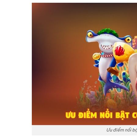
Ưu điểm nổi b