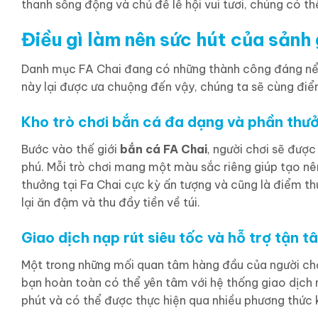
thanh sống động và chủ đề lễ hội vui tươi, chúng có t
Điều gì làm nên sức hút của sản
Danh mục FA Chai đang có những thành công đáng nể, 
này lại được ưa chuộng đến vậy, chúng ta sẽ cùng đi
Kho trò chơi bắn cá đa dạng và phần thưở
Bước vào thế giới
bắn cá FA Chai
, người chơi sẽ đượ
phú. Mỗi trò chơi mang một màu sắc riêng giúp tạo nên
thưởng tại Fa Chai cực kỳ ấn tượng và cũng là điểm thu
lại ăn đậm và thu đầy tiền về túi.
Giao dịch nạp rút siêu tốc và hỗ trợ tận t
Một trong những mối quan tâm hàng đầu của người chơi
bạn hoàn toàn có thể yên tâm với hệ thống giao dịch 
phút và có thể được thực hiện qua nhiều phương thức 