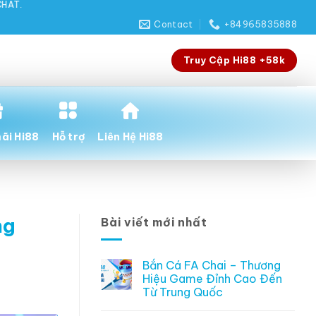
Contact
+84965835888
Truy Cập Hi88 +58k
ãi Hi88
Hỗ trợ
Liên Hệ Hi88
ng
Bài viết mới nhất
Bắn Cá FA Chai – Thương
Hiệu Game Đỉnh Cao Đến
Từ Trung Quốc