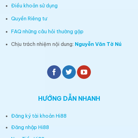
Điều khoản sử dụng
Quyền Riêng tư
FAQ những câu hỏi thường gặp
Chịu trách nhiệm nội dung:
Nguyễn Văn Tờ Nú
HƯỚNG DẪN NHANH
Đăng ký tài khoản Hi88
Đăng nhập Hi88