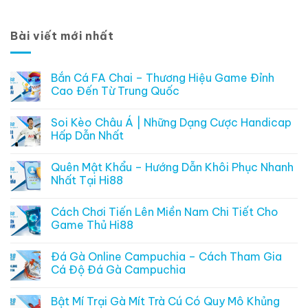
Bài viết mới nhất
Bắn Cá FA Chai – Thương Hiệu Game Đỉnh
Cao Đến Từ Trung Quốc
Soi Kèo Châu Á | Những Dạng Cược Handicap
Hấp Dẫn Nhất
Quên Mật Khẩu – Hướng Dẫn Khôi Phục Nhanh
Nhất Tại Hi88
Cách Chơi Tiến Lên Miền Nam Chi Tiết Cho
Game Thủ Hi88
Đá Gà Online Campuchia – Cách Tham Gia
Cá Độ Đá Gà Campuchia
Bật Mí Trại Gà Mít Trà Cú Có Quy Mô Khủng