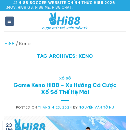
Skip
#1 HI88.SOCCER WEBSITE CHÍNH THỨC HI88 2026
, HI88.GS, HI88.ME, HI88.CHAT.
to
content
Hi88
/
Keno
TAG ARCHIVES:
KENO
XỔ SỐ
Game Keno Hi88 – Xu Hướng Cá Cược
Xổ Số Thế Hệ Mới
POSTED ON
THÁNG 4 23, 2024
BY
NGUYỄN VĂN TỜ NÚ
23
Th4