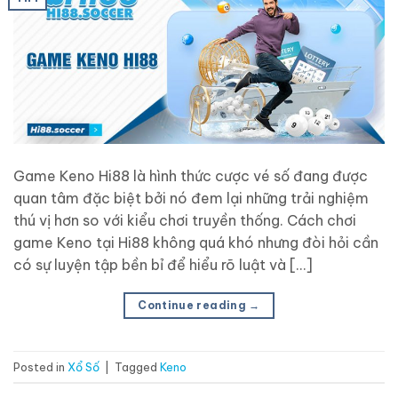
Game Keno Hi88 là hình thức cược vé số đang được
quan tâm đặc biệt bởi nó đem lại những trải nghiệm
thú vị hơn so với kiểu chơi truyền thống. Cách chơi
game Keno tại Hi88 không quá khó nhưng đòi hỏi cần
có sự luyện tập bền bỉ để hiểu rõ luật và […]
Continue reading
→
Posted in
Xổ Số
|
Tagged
Keno