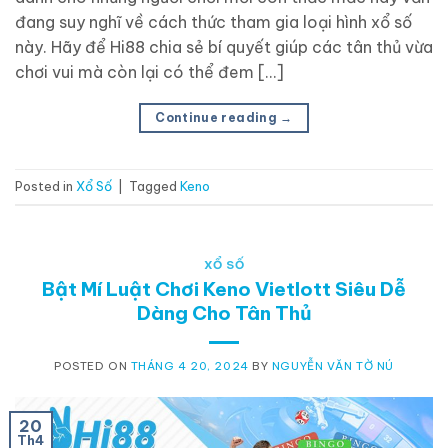
đang suy nghĩ về cách thức tham gia loại hình xổ số
này. Hãy để Hi88 chia sẻ bí quyết giúp các tân thủ vừa
chơi vui mà còn lại có thể đem […]
Continue reading
→
Posted in
Xổ Số
|
Tagged
Keno
XỔ SỐ
Bật Mí Luật Chơi Keno Vietlott Siêu Dễ
Dàng Cho Tân Thủ
POSTED ON
THÁNG 4 20, 2024
BY
NGUYỄN VĂN TỜ NÚ
20
Th4