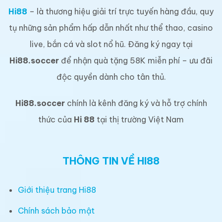
Hi88
– là thương hiệu giải trí trực tuyến hàng đầu, quy
tụ những sản phẩm hấp dẫn nhất như thể thao, casino
live, bắn cá và slot nổ hũ. Đăng ký ngay tại
Hi88.soccer
để nhận quà tặng 58K miễn phí – ưu đãi
độc quyền dành cho tân thủ.
Hi88.soccer
chính là kênh đăng ký và hỗ trợ chính
thức của
Hi 88
tại thị trường Việt Nam
THÔNG TIN VỀ HI88
Giới thiệu trang Hi88
Chính sách bảo mật