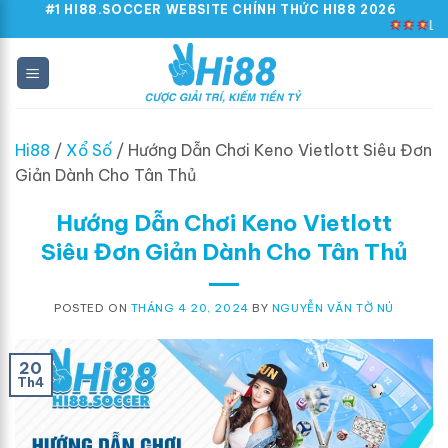
Skip
#1 HI88.SOCCER WEBSITE CHÍNH THỨC HI88 2026
LINK DỄ NH
to
content
Hi88
/
Xổ Số
/
Hướng Dẫn Chơi Keno Vietlott Siêu Đơn
Giản Dành Cho Tân Thủ
Hướng Dẫn Chơi Keno Vietlott
Siêu Đơn Giản Dành Cho Tân Thủ
POSTED ON
THÁNG 4 20, 2024
BY
NGUYỄN VĂN TỜ NÚ
20
Th4