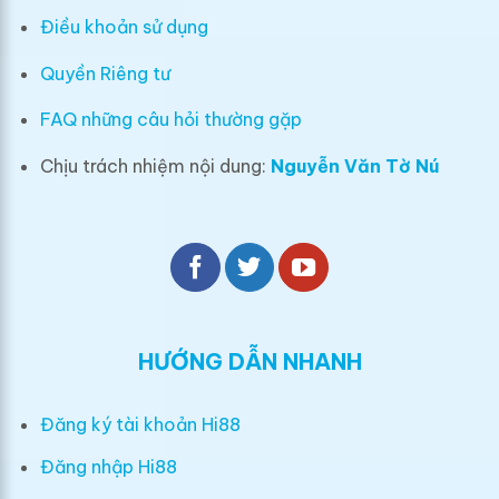
Điều khoản sử dụng
Quyền Riêng tư
FAQ những câu hỏi thường gặp
Chịu trách nhiệm nội dung:
Nguyễn Văn Tờ Nú
HƯỚNG DẪN NHANH
Đăng ký tài khoản Hi88
Đăng nhập Hi88