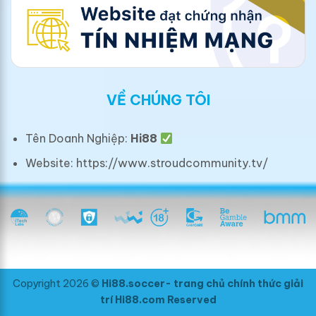
VỀ CHÚNG TÔI
Tên Doanh Nghiệp:
Hi88
Website: https://www.stroudcommunity.tv/
Copyright 2026 ©
Hi88.soccer- trang chủ chính thức giải
trí Hi88.com Reserved