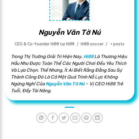
Nguyễn Văn Tờ Nú
CEO & Co-founder Hi88
tại
Hi88
/
Hi88.soccer
/
+ posts
Trong Thị Trường Giải Trí Hiện Nay,
Hi88
Là Thương Hiệu
Hầu Như Được Toàn Thể Các Người Chơi Đều Yêu Thích
Và Lựa Chọn. Thế Nhưng, Ít Ai Biết Rằng Đằng Sau Sự
Thành Công Đó Là Cả Một Quá Trình Nỗ Lực Không
Ngừng Nghỉ Của
Nguyễn Văn Tờ Nú
– Vị CEO Hi88 Trẻ
Tuổi, Đầy Tài Năng.