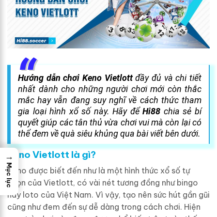
Hướng dẫn chơi Keno Vietlott
đầy đủ và chi tiết
nhất dành cho những người chơi mới còn thắc
mắc hay vẫn đang suy nghĩ về cách thức tham
gia loại hình xổ số này. Hãy để
Hi88
chia sẻ bí
quyết giúp các tân thủ vừa chơi vui mà còn lại có
thể đem về quà siêu khủng qua bài viết bên dưới.
Keno Vietlott là gì?
→
Mục lục
Keno được biết đến như là một hình thức xổ số tự
chọn của Vietlott, có vài nét tương đồng như bingo
hay loto của Việt Nam. Vì vậy, tạo nên sức hút gần gũi
cũng như đem đến sự dễ dàng trong cách chơi. Hiện