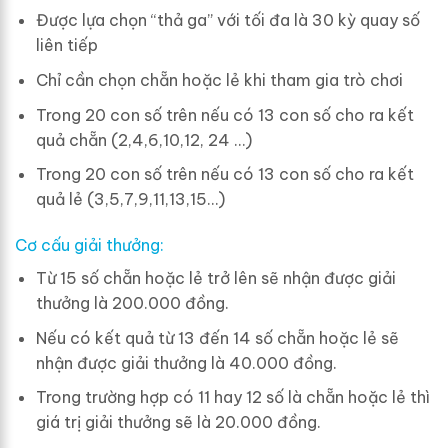
Được lựa chọn “thả ga” với tối đa là 30 kỳ quay số
liên tiếp
Chỉ cần chọn chẵn hoặc lẻ khi tham gia trò chơi
Trong 20 con số trên nếu có 13 con số cho ra kết
quả chẵn (2,4,6,10,12, 24 …)
Trong 20 con số trên nếu có 13 con số cho ra kết
quả lẻ (3,5,7,9,11,13,15…)
Cơ cấu giải thưởng:
Từ 15 số chẵn hoặc lẻ trở lên sẽ nhận được giải
thưởng là 200.000 đồng.
Nếu có kết quả từ 13 đến 14 số chẵn hoặc lẻ sẽ
nhận được giải thưởng là 40.000 đồng.
Trong trường hợp có 11 hay 12 số là chẵn hoặc lẻ thì
giá trị giải thưởng sẽ là 20.000 đồng.