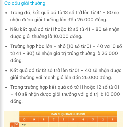
Cơ cấu giải thưởng:
Trong đó, kết quả có từ 13 số trở lên từ 41 – 80 sẽ
nhận được giải thưởng lên đến 26.000 đồng.
Nếu kết quả có từ 11 hoặc 12 số từ 41 – 80 sẽ nhận
được giải thưởng là 10.000 đồng.
Trường hợp hòa lớn – nhỏ (10 số từ 01 – 40 và 10 số
từ 41 – 80) sẽ nhận giá trị trúng thưởng là 26.000
đồng.
Kết quả có từ 13 số trở lên từ 01 – 40 sẽ nhận được
giải thưởng với mệnh giá lên đến 26.000 đồng.
Trong trường hợp kết quả có tứ 11 hoặc 12 số từ 01
– 40 sẽ nhận được giải thưởng với giá trị là 10.000
đồng.