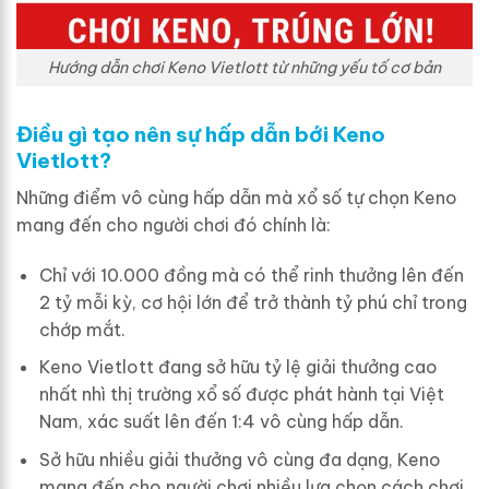
Hướng dẫn chơi Keno Vietlott từ những yếu tố cơ bản
Điều gì tạo nên sự hấp dẫn bới Keno
Vietlott?
Những điểm vô cùng hấp dẫn mà xổ số tự chọn Keno
mang đến cho người chơi đó chính là:
Chỉ với 10.000 đồng mà có thể rinh thưởng lên đến
2 tỷ mỗi kỳ, cơ hội lớn để trở thành tỷ phú chỉ trong
chớp mắt.
Keno Vietlott đang sở hữu tỷ lệ giải thưởng cao
nhất nhì thị trường xổ số được phát hành tại Việt
Nam, xác suất lên đến 1:4 vô cùng hấp dẫn.
Sở hữu nhiều giải thưởng vô cùng đa dạng, Keno
mang đến cho người chơi nhiều lựa chọn cách chơi