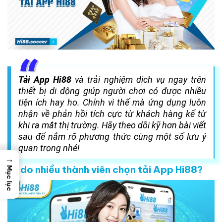
Tải App Hi88
và trải nghiệm dịch vụ ngay trên
thiết bị di động giúp người chơi có được nhiều
tiện ích hay ho. Chính vì thế mà ứng dụng luôn
nhận về phản hồi tích cực từ khách hàng kể từ
khi ra mắt thị trường. Hãy theo dõi kỹ hơn bài viết
sau để nắm rõ phương thức cùng một số lưu ý
quan trọng nhé!
→
Lý do nhiều thành viên chọn tải App Hi88?
Mục lục