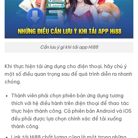
Cần lưu ý gì khi tải app Hi88
Khi thực hiện tải ứng dụng cho điện thoại, hãy chú ý
một số điều quan trọng sau để quá trình diễn ra nhanh
chóng.
Thành viên phải chọn phiên bản ứng dụng tương
thích với hệ điều hành trên điện thoại để thao tác
thực hiện thành công. Cả phiên bản Android và iOS
đều phải được lựa chọn chính xác để tải xuống
thành công.
Link tải Hi88 chất lượng cũng là một trong những