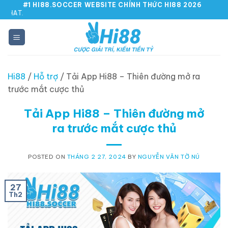
Skip
#1 HI88.SOCCER WEBSITE CHÍNH THỨC HI88 2026
LIN
to
content
Hi88
/
Hỗ trợ
/
Tải App Hi88 – Thiên đường mở ra
trước mắt cược thủ
Tải App Hi88 – Thiên đường mở
ra trước mắt cược thủ
POSTED ON
THÁNG 2 27, 2024
BY
NGUYỄN VĂN TỜ NÚ
27
Th2