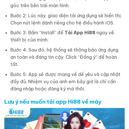
góc trên bên trái màn hình.
Bước 2: Lúc này, giao diện tải ứng dụng sẽ hiển thị.
Chọn nút lệnh dành riêng cho hệ điều hành iOS.
Bước 3: Bấm “Install” để
Tải App Hi88
ngay về
thiết bị của mình.
Bước 4: Sau đó, hệ thống sẽ thông báo ứng dụng
an toàn và đáng tin cậy. Click “Đồng ý” để hoàn
tất.
Bước 5: App sẽ được mang về dế yêu và cập nhật
đầy đủ. Nhiệm vụ của anh em bây giờ là chỉ cần
đăng nhập hoặc đăng ký mà thôi.
Lưu ý nếu muốn tải app Hi88 về máy