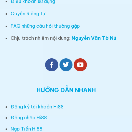
Điều khoản sử dụng
Quyền Riêng tư
FAQ những câu hỏi thường gặp
Chịu trách nhiệm nội dung:
Nguyễn Văn Tờ Nú
HƯỚNG DẪN NHANH
Đăng ký tài khoản Hi88
Đăng nhập Hi88
Nạp Tiền Hi88