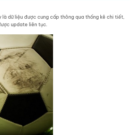
là dữ liệu được cung cấp thông qua thống kê chi tiết,
được update liên tục.