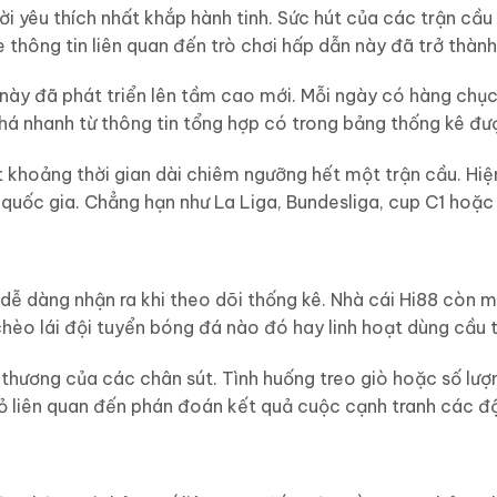
yêu thích nhất khắp hành tinh. Sức hút của các trận cầu 
te thông tin liên quan đến trò chơi hấp dẫn này đã trở thành
này đã phát triển lên tầm cao mới. Mỗi ngày có hàng chục 
phá nhanh từ thông tin tổng hợp có trong bảng thống kê đ
 khoảng thời gian dài chiêm ngưỡng hết một trận cầu. Hiện
 quốc gia. Chẳng hạn như La Liga, Bundesliga, cup C1 ho
 dễ dàng nhận ra khi theo dõi thống kê. Nhà cái Hi88 còn 
chèo lái đội tuyển bóng đá nào đó hay linh hoạt dùng cầu t
thương của các chân sút. Tình huống treo giò hoặc số lượng
 liên quan đến phán đoán kết quả cuộc cạnh tranh các đội