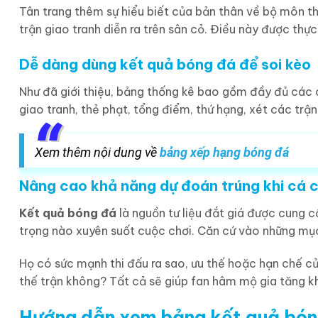
Tân trang thêm sự hiểu biết của bản thân về bộ môn th
trận giao tranh diễn ra trên sân cỏ. Điều này được th
Dễ dàng dùng kết quả bóng đá để soi kèo
Như đã giới thiệu, bảng thống kê bao gồm đầy đủ các 
giao tranh, thẻ phạt, tổng điểm, thứ hạng, xét các t
Xem thêm nội dung về
bảng xếp hạng bóng đá
Nâng cao khả năng dự đoán trúng khi cá 
Kết quả bóng đá
là nguồn tư liệu đắt giá được cung c
trọng nào xuyên suốt cuộc chơi. Căn cứ vào những mục 
Họ có sức mạnh thi đấu ra sao, ưu thế hoặc hạn chế củ
thế trận không? Tất cả sẽ giúp fan hâm mộ gia tăng kh
Hướng dẫn xem bảng kết quả bón