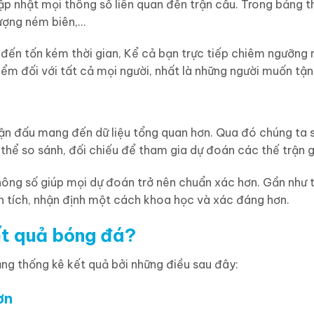
ập nhật mọi thông số liên quan đến trận cầu. Trong bảng t
 lượng ném biên,…
ến tốn kém thời gian, Kể cả bạn trực tiếp chiêm ngưỡng 
m đối với tất cả mọi người, nhất là những người muốn tận h
rận đấu mang đến dữ liệu tổng quan hơn. Qua đó chúng ta s
thể so sánh, đối chiếu để tham gia dự đoán các thế trận g
à thông số giúp mọi dự đoán trở nên chuẩn xác hơn. Gần nh
n tích, nhận định một cách khoa học và xác đáng hơn.
ết quả bóng đá?
g thống kê kết quả bởi những điều sau đây:
ơn