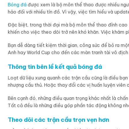
Bóng đá
được xem là bộ môn thể thao được nhiều người 
hảo đối với nhiều tín đồ. Vì vậy, việc tìm hiểu và upda
Đặc biệt, trong thời đại mà bộ môn thể thao đỉnh cao 
khiến cho việc theo dõi trở nên khó khăn. Việc khám 
Bạn dễ dàng tiết kiệm thời gian, công sức để bỏ ra một
Anh hay World Cup cho đến các màn tranh tài vô địch
Thông tin bên lề kết quả bóng đá
Loạt dữ liệu xung quanh các trận cầu cũng là điều bạn
nhượng cầu thủ. Hoặc thay đổi các vị huấn luyện viên 
Bên cạnh đó, những điều quan trọng khác nhất là chấn 
Tất cả đều là những điều góp phần tác động không nhỏ
Theo dõi các trận cầu trọn vẹn hơn