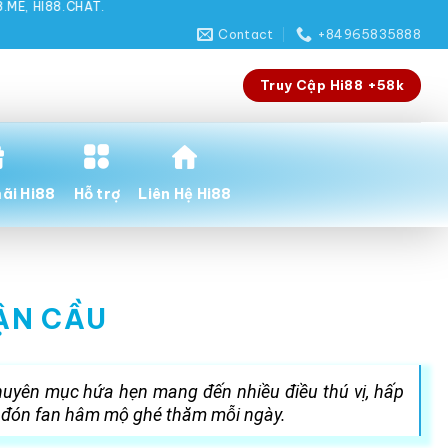
.
Contact
+84965835888
Truy Cập Hi88 +58k
ãi Hi88
Hỗ trợ
Liên Hệ Hi88
ẬN CẦU
Chuyên mục hứa hẹn mang đến nhiều điều thú vị, hấp
 đón fan hâm mộ ghé thăm mỗi ngày.