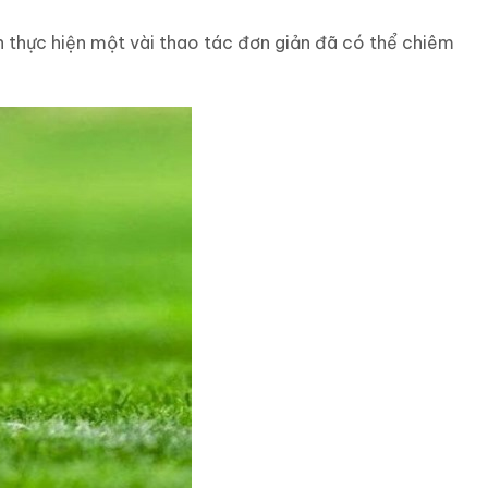
 thực hiện một vài thao tác đơn giản đã có thể chiêm