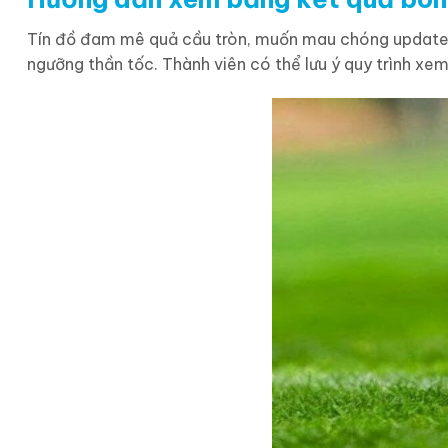
Tín đồ đam mê quả cầu tròn, muốn mau chóng update th
ngưỡng thần tốc. Thành viên có thể lưu ý quy trình xe