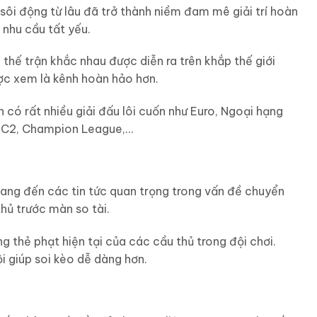
sôi động từ lâu đã trở thành niềm đam mê giải trí hoàn
 nhu cầu tất yếu.
thế trận khắc nhau được diễn ra trên khắp thế giới
ược xem là kênh hoàn hảo hơn.
 có rất nhiều giải đấu lôi cuốn như Euro, Ngoại hạng
ặc C2, Champion League,…
mang đến các tin tức quan trọng trong vấn đề chuyển
hủ trước màn so tài.
 thẻ phạt hiện tại của các cầu thủ trong đội chơi.
 giúp soi kèo dễ dàng hơn.