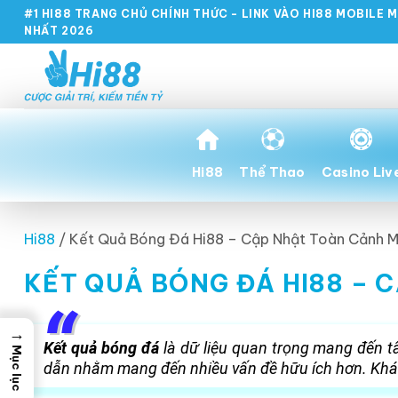
LINK DỄ NHỚ KHÔNG CHẶ
Skip
#1 HI88 TRANG CHỦ CHÍNH THỨC - LINK VÀO HI88 MOBILE M
to
NHẤT 2026
content
Hi88
Thể Thao
Casino Liv
Hi88
/
Kết Quả Bóng Đá Hi88 – Cập Nhật Toàn Cảnh M
KẾT QUẢ BÓNG ĐÁ HI88 – 
→
Kết quả bóng đá
là dữ liệu quan trọng mang đến t
Mục lục
dẫn nhằm mang đến nhiều vấn đề hữu ích hơn. Kh