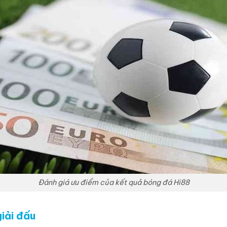
Đánh giá ưu điểm của kết quả bóng đá Hi88
iải đấu