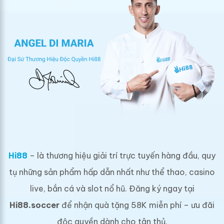
Hi88
– là thương hiệu giải trí trực tuyến hàng đầu, quy
tụ những sản phẩm hấp dẫn nhất như thể thao, casino
live, bắn cá và slot nổ hũ. Đăng ký ngay tại
Hi88.soccer
để nhận quà tặng 58K miễn phí – ưu đãi
độc quyền dành cho tân thủ.