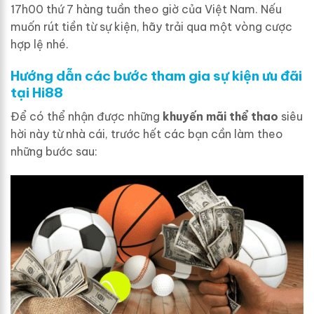
17h00 thứ 7 hàng tuần theo giờ của Việt Nam. Nếu
muốn rút tiền từ sự kiện, hãy trải qua một vòng cược
hợp lệ nhé.
Hướng dẫn các bước tham gia sự kiện ưu đãi
tại Hi88
Để có thể nhận được những
khuyến mãi thể thao
siêu
hời này từ nhà cái, trước hết các bạn cần làm theo
những bước sau: