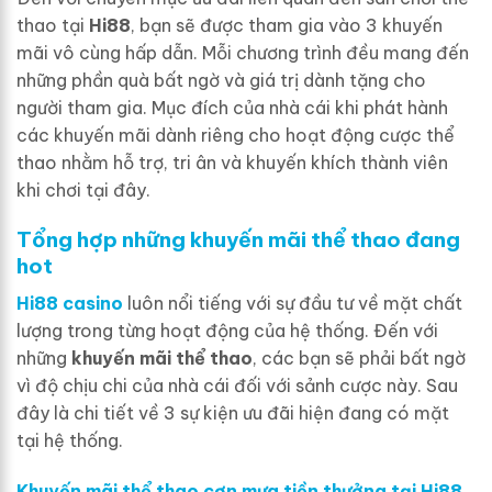
thao tại
Hi88
, bạn sẽ được tham gia vào 3 khuyến
mãi vô cùng hấp dẫn. Mỗi chương trình đều mang đến
những phần quà bất ngờ và giá trị dành tặng cho
người tham gia. Mục đích của nhà cái khi phát hành
các khuyến mãi dành riêng cho hoạt động cược thể
thao nhằm hỗ trợ, tri ân và khuyến khích thành viên
khi chơi tại đây.
Tổng hợp những khuyến mãi thể thao đang
hot
Hi88 casino
luôn nổi tiếng với sự đầu tư về mặt chất
lượng trong từng hoạt động của hệ thống. Đến với
những
khuyến mãi thể thao
, các bạn sẽ phải bất ngờ
vì độ chịu chi của nhà cái đối với sảnh cược này. Sau
đây là chi tiết về 3 sự kiện ưu đãi hiện đang có mặt
tại hệ thống.
Khuyến mãi thể thao cơn mưa tiền thưởng tại Hi88