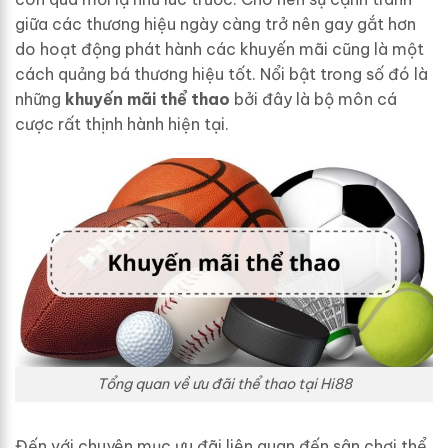
giữa các thương hiệu ngày càng trở nên gay gắt hơn
do hoạt động phát hành các khuyến mãi cũng là một
cách quảng bá thương hiệu tốt. Nổi bật trong số đó là
những
khuyến mãi thể thao
bởi đây là bộ môn cá
cược rất thịnh hành hiện tại.
Tổng quan về ưu đãi thể thao tại Hi88
Đến với chuyên mục ưu đãi liên quan đến sân chơi thể