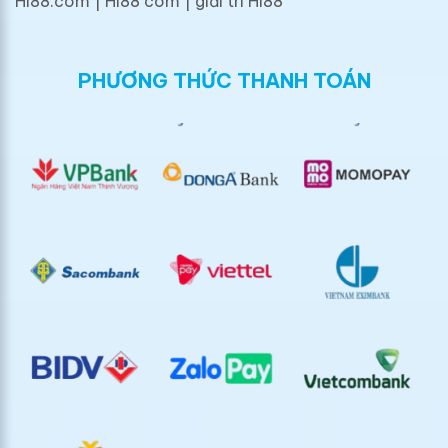
Hi88.com | Hi88 com | giải trí Hi88
PHƯƠNG THỨC THANH TOÁN