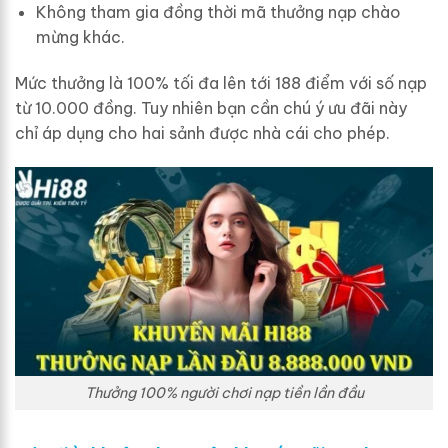
Không tham gia đồng thời mã thưởng nạp chào
mừng khác.
Mức thưởng là 100% tối đa lên tới 188 điểm với số nạp
từ 10.000 đồng. Tuy nhiên bạn cần chú ý ưu đãi này
chỉ áp dụng cho hai sảnh được nhà cái cho phép.
Thưởng 100% người chơi nạp tiền lần đầu