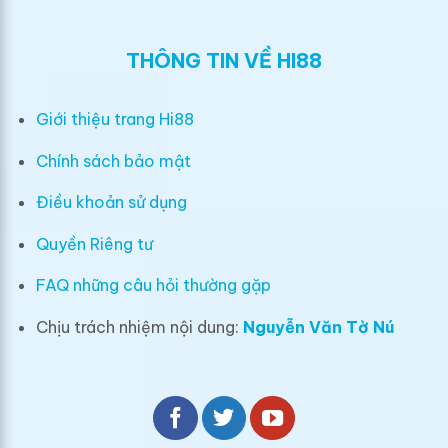
THÔNG TIN VỀ HI88
Giới thiệu trang Hi88
Chính sách bảo mật
Điều khoản sử dụng
Quyền Riêng tư
FAQ những câu hỏi thường gặp
Chịu trách nhiệm nội dung:
Nguyễn Văn Tờ Nú