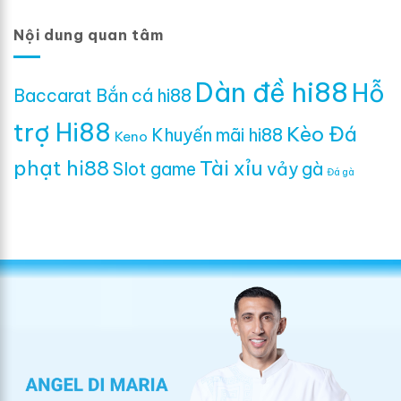
Nội dung quan tâm
Dàn đề hi88
Hỗ
Baccarat
Bắn cá hi88
trợ Hi88
Kèo Đá
Khuyến mãi hi88
Keno
phạt hi88
Tài xỉu
Slot game
vảy gà
Đá gà