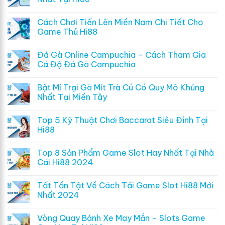
Cách Chơi Tiến Lên Miền Nam Chi Tiết Cho
Game Thủ Hi88
Đá Gà Online Campuchia – Cách Tham Gia
Cá Độ Đá Gà Campuchia
Bật Mí Trại Gà Mít Trà Cú Có Quy Mô Khủng
Nhất Tại Miền Tây
Top 5 Kỹ Thuật Chơi Baccarat Siêu Đỉnh Tại
Hi88
Top 8 Sản Phẩm Game Slot Hay Nhất Tại Nhà
Cái Hi88 2024
Tất Tần Tật Về Cách Tải Game Slot Hi88 Mới
Nhất 2024
Vòng Quay Bánh Xe May Mắn – Slots Game