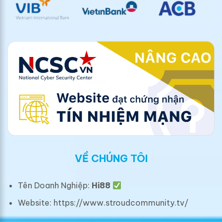
VỀ CHÚNG TÔI
Tên Doanh Nghiệp:
Hi88
Website: https://www.stroudcommunity.tv/