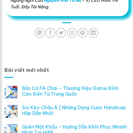
Ngừng Nghỉ Của
Nguyễn Văn Tờ Nú
– Vị CEO Hi88 Trẻ
Tuổi, Đầy Tài Năng.
Bài viết mới nhất
Bắn Cá FA Chai – Thương Hiệu Game Đỉnh
Cao Đến Từ Trung Quốc
Soi Kèo Châu Á | Những Dạng Cược Handicap
Hấp Dẫn Nhất
Quên Mật Khẩu – Hướng Dẫn Khôi Phục Nhanh
Nhất Tại Hi88