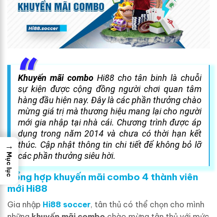
Khuyến mãi combo
Hi88 cho tân binh là chuỗi
sự kiện được cộng đồng người chơi quan tâm
hàng đầu hiện nay. Đây là các phần thưởng chào
mừng giá trị mà thương hiệu mang lại cho người
mới gia nhập tại nhà cái. Chương trình được áp
dụng trong năm 2014 và chưa có thời hạn kết
thúc. Cập nhật thông tin chi tiết để không bỏ lỡ
→
các phần thưởng siêu hời.
Mục lục
Tổng hợp khuyến mãi combo 4 thành viên
mới Hi88
Gia nhập
Hi88 soccer
, tân thủ có thể chọn cho mình
những
khuyến mãi combo
chào mừng tân thủ với mức