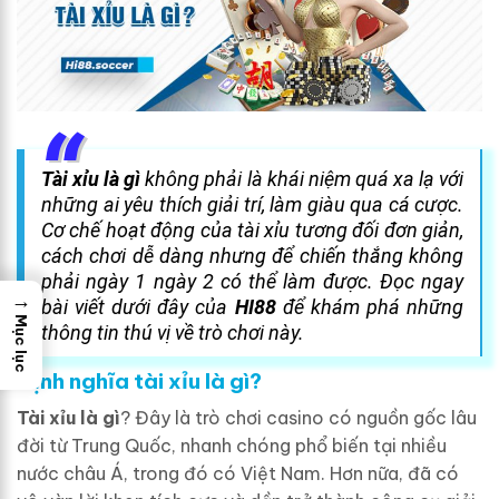
Tài xỉu là gì
không phải là khái niệm quá xa lạ với
những ai yêu thích giải trí, làm giàu qua cá cược.
Cơ chế hoạt động của tài xỉu tương đối đơn giản,
cách chơi dễ dàng nhưng để chiến thắng không
phải ngày 1 ngày 2 có thể làm được. Đọc ngay
→
bài viết dưới đây của
HI88
để khám phá những
Mục lục
thông tin thú vị về trò chơi này.
Định nghĩa tài xỉu là gì?
Tài xỉu là gì
? Đây là trò chơi casino có nguồn gốc lâu
đời từ Trung Quốc, nhanh chóng phổ biến tại nhiều
nước châu Á, trong đó có Việt Nam. Hơn nữa, đã có