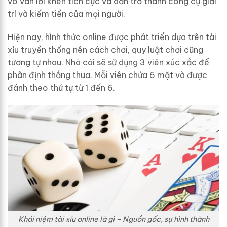
vô vàn lời khen tích cực và dần trở thành công cụ giải
trí và kiếm tiền của mọi người.
Hiện nay, hình thức online được phát triển dựa trên tài
xỉu truyền thống nên cách chơi, quy luật chơi cũng
tương tự nhau. Nhà cái sẽ sử dụng 3 viên xúc xắc để
phân định thắng thua. Mỗi viên chứa 6 mặt và được
đánh theo thứ tự từ 1 đến 6.
Khái niệm tài xỉu online là gì – Nguồn gốc, sự hình thành