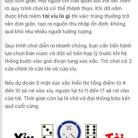
luật đơn giản. Mọi người chỉ cần quan sát vài lần, nắm
rõ quy trình chơi là có thể thành thạo. Khi đã nắm
được khái niệm
tài xỉu là gì
thì việc trúng thưởng trở
nên đơn giản, tạo ra nguồn thu nhập ổn định, không
quá khó như nhiều người tưởng tượng.
Quy trình chơi diễn ra nhanh chóng, bạn cần tiến hành
lựa chọn bàn cược và đặt số tiền hợp lý trước khi hệ
thống bước vào giai đoạn tung xúc xắc. Trò chơi có 2
cửa chính là cửa tài và cửa xỉu.
Nếu dự đoán 3 mặt xúc xắc hiển thị tổng điểm từ 4
đến 10 sẽ rơi vào xỉu, ngược lại từ 11 đến 17 sẽ rơi vào
cửa tài. Thời gian còn lại là chờ và đợi thông báo kết
quả cuối cùng.