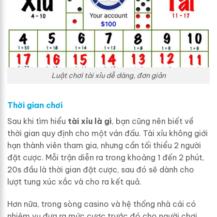
Luật chơi tài xỉu dễ dàng, đơn giản
Thời gian chơi
Sau khi tìm hiểu
tài xỉu là gì
, bạn cũng nên biết về
thời gian quy định cho một ván đấu. Tài xỉu không giới
hạn thành viên tham gia, nhưng cần tối thiểu 2 người
đặt cược. Mỗi trận diễn ra trong khoảng 1 đến 2 phút,
20s đầu là thời gian đặt cược, sau đó sẽ dành cho
lượt tung xúc xắc và cho ra kết quả.
Hơn nữa, trong sòng casino và hệ thống nhà cái có
nhiệm vụ đưa ra mức cược trước đó cho người chơi