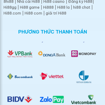
8hi88 | Nhà cái Hi88 | Hi88 casino | Đăng ký Hi88|
Hi88gg | Hi88 game | Hi888 | Hi88 la | hi88 chat |
Hi88.com | Hi88 com | giải trí Hi88
PHƯƠNG THỨC THANH TOÁN