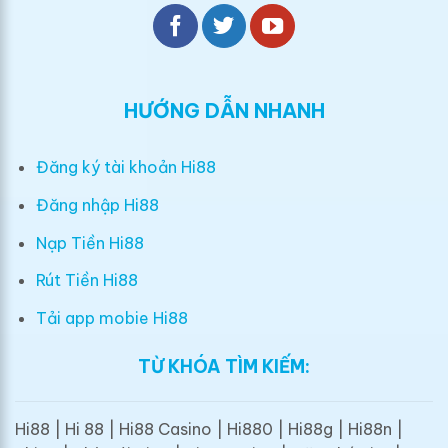
HƯỚNG DẪN NHANH
Đăng ký tài khoản Hi88
Đăng nhập Hi88
Nạp Tiền Hi88
Rút Tiền Hi88
Tải app mobie Hi88
TỪ KHÓA TÌM KIẾM:
Hi88 | Hi 88 | Hi88 Casino | Hi880 | Hi88g | Hi88n |