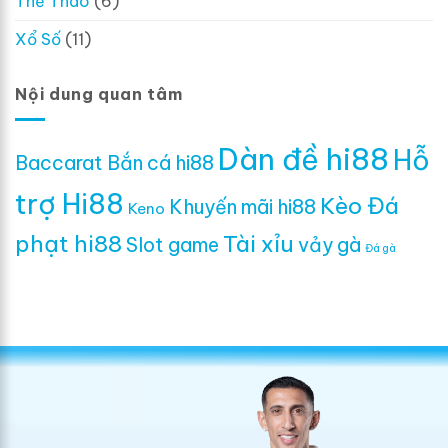
Thể Thao
(6)
Xổ Số
(11)
Nội dung quan tâm
Dàn đề hi88
Hỗ
Baccarat
Bắn cá hi88
trợ Hi88
Kèo Đá
Khuyến mãi hi88
Keno
phạt hi88
Tài xỉu
Slot game
vảy gà
Đá gà