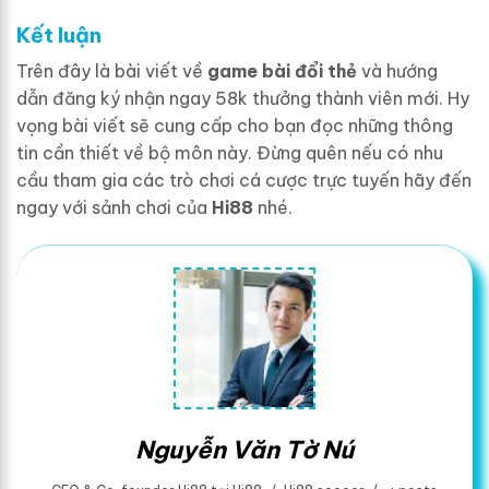
Kết luận
Trên đây là bài viết về
game bài đổi thẻ
và hướng
dẫn đăng ký nhận ngay 58k thưởng thành viên mới. Hy
vọng bài viết sẽ cung cấp cho bạn đọc những thông
tin cần thiết về bộ môn này. Đừng quên nếu có nhu
cầu tham gia các trò chơi cá cược trực tuyến hãy đến
ngay với sảnh chơi của
Hi88
nhé.
Nguyễn Văn Tờ Nú