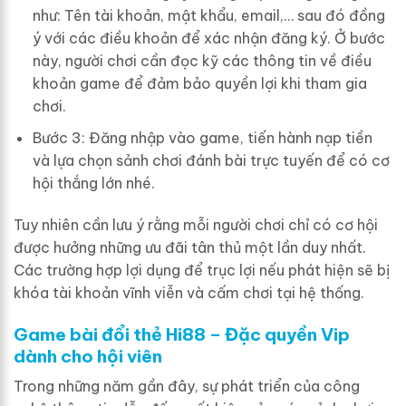
như: Tên tài khoản, mật khẩu, email,… sau đó đồng
ý với các điều khoản để xác nhận đăng ký. Ở bước
này, người chơi cần đọc kỹ các thông tin về điều
khoản game để đảm bảo quyền lợi khi tham gia
chơi.
Bước 3: Đăng nhập vào game, tiến hành nạp tiền
và lựa chọn sảnh chơi đánh bài trực tuyến để có cơ
hội thắng lớn nhé.
Tuy nhiên cần lưu ý rằng mỗi người chơi chỉ có cơ hội
được hưởng những ưu đãi tân thủ một lần duy nhất.
Các trường hợp lợi dụng để trục lợi nếu phát hiện sẽ bị
khóa tài khoản vĩnh viễn và cấm chơi tại hệ thống.
Game bài đổi thẻ Hi88 – Đặc quyền Vip
dành cho hội viên
Trong những năm gần đây, sự phát triển của công