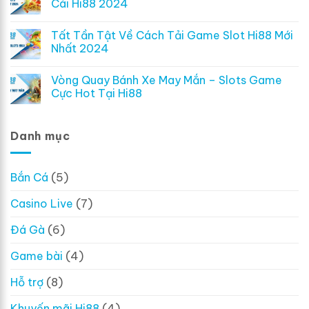
Cái Hi88 2024
Tất Tần Tật Về Cách Tải Game Slot Hi88 Mới
Nhất 2024
Vòng Quay Bánh Xe May Mắn – Slots Game
Cực Hot Tại Hi88
Danh mục
Bắn Cá
(5)
Casino Live
(7)
Đá Gà
(6)
Game bài
(4)
Hỗ trợ
(8)
Khuyến mãi Hi88
(4)