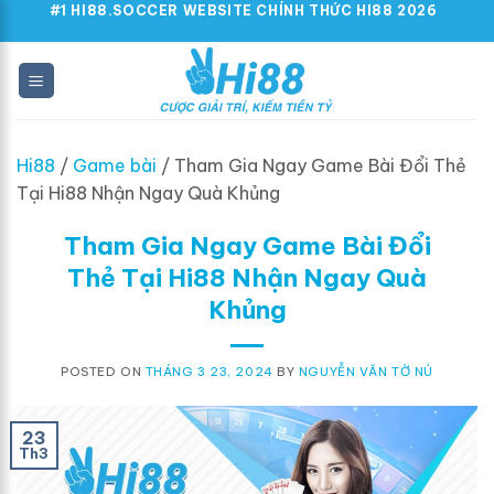
Skip
#1 HI88.SOCCER WEBSITE CHÍNH THỨC HI88 2026
HAT.
to
content
Hi88
/
Game bài
/
Tham Gia Ngay Game Bài Đổi Thẻ
Tại Hi88 Nhận Ngay Quà Khủng
Tham Gia Ngay Game Bài Đổi
Thẻ Tại Hi88 Nhận Ngay Quà
Khủng
POSTED ON
THÁNG 3 23, 2024
BY
NGUYỄN VĂN TỜ NÚ
23
Th3