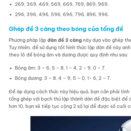
269, 369, 469, 569, 669, 769, 869, 969.
296, 396, 496, 596, 696, 796, 896, 996.
Ghép đề 3 càng theo bóng của tổng đề
Phương pháp lập
dàn đề 3 càng
này dựa vào ghép the
Tuy nhiên, để sử dụng tốt hình thức lập dàn đề này a
theo lô đề bóng âm và dương được quy định như sau:
Bóng âm: 3 – 6, 5 – 8, 1 – 4, 2 – 9, 0 – 7.
Bóng dương: 3 – 8, 4 – 9, 5 – 0, 1- 6, 2 – 7.
Để áp dụng cách thức này hiệu quả, bạn cần phải tính
tổng ghép với bạch thủ lập thành dàn đề đặc biệt để đ
hơn 10, bạn sẽ tiếp tục cộng 2 số lại để được số cuối 