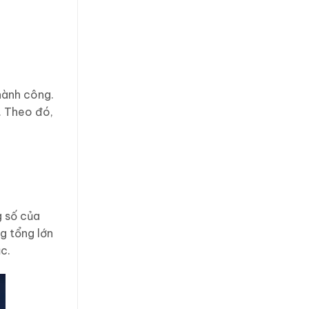
hành công.
. Theo đó,
g số của
g tổng lớn
c.