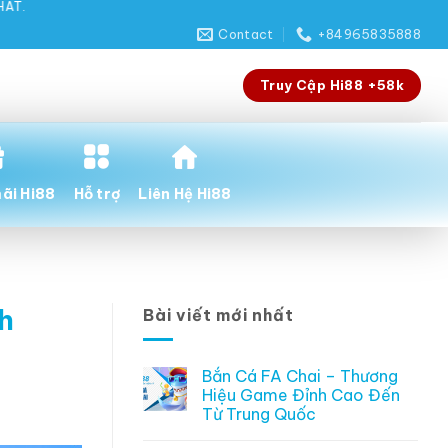
Contact
+84965835888
Truy Cập Hi88 +58k
ãi Hi88
Hỗ trợ
Liên Hệ Hi88
h
Bài viết mới nhất
Bắn Cá FA Chai – Thương
Hiệu Game Đỉnh Cao Đến
Từ Trung Quốc