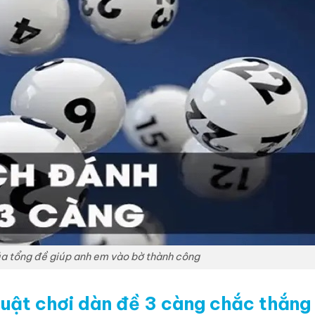
a tổng đề giúp anh em vào bờ thành công
thuật chơi dàn đề 3 càng chắc thắng