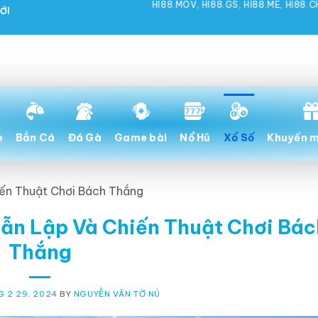
R, HI88.COM, HI88.MOV, HI88.GS, HI88.ME, HI88.CHAT.
ỚI
e
Bắn Cá
Đá Gà
Game bài
Nổ Hũ
Xổ Số
Khuyến m
ến Thuật Chơi Bách Thắng
ẫn Lập Và Chiến Thuật Chơi Bác
Thắng
 2 29, 2024
BY
NGUYỄN VĂN TỜ NÚ