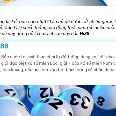
g lại kết quả cao nhất? Là chủ đề được rất nhiều game 
thủ tăng tỷ lệ chiến thắng cao đồng thời mang về nhiều ph
 đề này, đừng bỏ lỡ bài viết sau đây của
Hi88
.
i88
Bắc nước ta, hình thức chơi lô đề thông dụng và luật chơi 
giải đặc biệt xổ số miền Bắc, giải 7 của xổ số miền Nam v
ởng cực khủng, nếu anh em vào bờ thành công sẽ nhận được