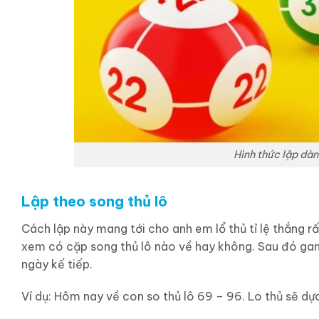
Hình thức lập dàn
Lập theo song thủ lô
Cách lập này mang tới cho anh em lổ thủ tỉ lệ thắng r
xem có cặp song thủ lô nào về hay không. Sau đó ga
ngày kế tiếp.
Ví dụ: Hôm nay về con so thủ lô 69 – 96. Lo thủ sẽ d