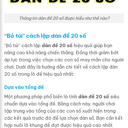
Thông tin dàn đề 20 số được hiểu như thế nào?
“Bỏ túi” cách lập dàn đề 20 số
“Bỏ túi” cách lập
dàn đề 20 số
hiệu quả giúp bạn
nâng cao khả năng chiến thắng. Đồng thời giảm bớt
áp lực trong việc chọn các con số may mắn cho người
chơi. Dưới đây là hướng dẫn chi tiết về cách lập dàn
20 số trong lô đề hiệu quả nhất:
Dựa vào tổng đề
Một phương pháp phổ biến là tính
dàn đề 20 số
siêu
chuẩn dựa vào tổng đề. Bằng cách này, người chơi
tập trung vào tổng của các con số xuất hiện trong
các kết quả trước đó để lựa chọn dàn số. Bạn cần kết
hợp nuôi lô khung để đạt được hiệu quả cao nhất