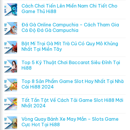
Cách Chơi Tiến Lên Miền Nam Chi Tiết Cho
Game Thủ Hi88
Đá Gà Online Campuchia – Cách Tham Gia
Cá Độ Đá Gà Campuchia
Bật Mí Trại Gà Mít Trà Cú Có Quy Mô Khủng
Nhất Tại Miền Tây
Top 5 Kỹ Thuật Chơi Baccarat Siêu Đỉnh Tại
Hi88
Top 8 Sản Phẩm Game Slot Hay Nhất Tại Nhà
Cái Hi88 2024
Tất Tần Tật Về Cách Tải Game Slot Hi88 Mới
Nhất 2024
Vòng Quay Bánh Xe May Mắn – Slots Game
Cực Hot Tại Hi88