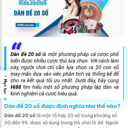
Dàn đề 20 số
là một phương pháp cá cược phổ
biến được nhiều cược thủ lựa chọn. Với cách làm
này, người chơi chỉ cần lựa chọn ra 20 con số
may mắn dựa vào việc phân tích và thống kế để
→
cho ra kết quả tối ưu nhất. Dưới đây, hãy cùng
Mục lục
Hi88
tìm hiểu một số phương pháp lập dàn và
kinh nghiệm cá cược hiệu quả.
Dàn đề 20 số được định nghĩa như thế nào?
Dàn đề 20 số
là một tổ hợp 20 số trong khoảng số
00 đến 99, được sử dụng trong trò chơi lô đề. Người