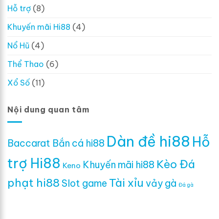
Hỗ trợ
(8)
Khuyến mãi Hi88
(4)
Nổ Hũ
(4)
Thể Thao
(6)
Xổ Số
(11)
Nội dung quan tâm
Dàn đề hi88
Hỗ
Baccarat
Bắn cá hi88
trợ Hi88
Kèo Đá
Khuyến mãi hi88
Keno
phạt hi88
Tài xỉu
Slot game
vảy gà
Đá gà