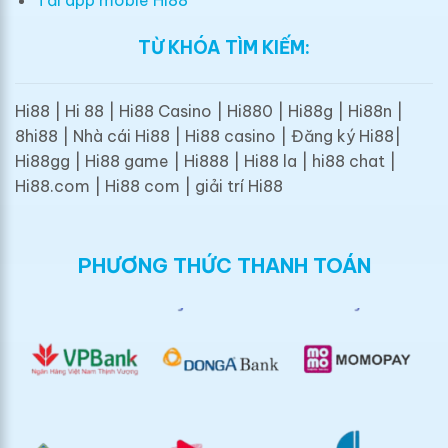
TỪ KHÓA TÌM KIẾM:
Hi88 | Hi 88 | Hi88 Casino | Hi880 | Hi88g | Hi88n |
8hi88 | Nhà cái Hi88 | Hi88 casino | Đăng ký Hi88|
Hi88gg | Hi88 game | Hi888 | Hi88 la | hi88 chat |
Hi88.com | Hi88 com | giải trí Hi88
PHƯƠNG THỨC THANH TOÁN