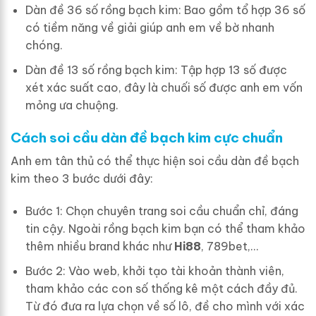
Dàn đề 36 số rồng bạch kim: Bao gồm tổ hợp 36 số
có tiềm năng về giải giúp anh em về bờ nhanh
chóng.
Dàn đề 13 số rồng bạch kim: Tập hợp 13 số được
xét xác suất cao, đây là chuối số được anh em vốn
mỏng ưa chuộng.
Cách soi cầu dàn đề bạch kim cực chuẩn
Anh em tân thủ có thể thực hiện soi cầu dàn đề bạch
kim theo 3 bước dưới đây:
Bước 1: Chọn chuyên trang soi cầu chuẩn chỉ, đáng
tin cậy. Ngoài rồng bạch kim bạn có thể tham khảo
thêm nhiều brand khác như
Hi88
, 789bet,…
Bước 2: Vào web, khởi tạo tài khoản thành viên,
tham khảo các con số thống kê một cách đầy đủ.
Từ đó đưa ra lựa chọn về số lô, đề cho mình với xác