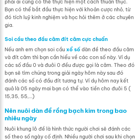
phải ai cũng có thể thực hiện một cách thuần thục.
Bạn có thể bắt đầu thực hiện với khoản cược nhỏ, từ
đó tích luỹ kinh nghiệm và học hỏi thêm ở các chuyên
gia.
Soi cầu theo đầu câm đít câm cực chuẩn
Nếu anh em chọn soi cầu
xổ số
dàn đề theo đầu câm
và đít câm thì bạn cần hiểu về các con số này. Ví dụ
các số đầu 0 và đuôi 0 đều được gọi là câm. Theo đó
bạn sẽ tìm chúng trong giải ngày hôm này sau đó
đánh các số có đầu đít tương tự. Ví dụ hôm nay kết
quả là 05 ngày mai bạn có thể vào tiền cho đuôi 5 (
15,35, 55,…)
Nên nuôi dàn đề rồng bạch kim trong bao
nhiêu ngày
Nuôi khung lô đề là hình thức người chơi sẽ đánh các
số theo số ngày cố định. Nhiều người chơi sau khi chọn