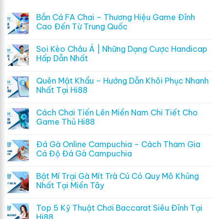
Bắn Cá FA Chai – Thương Hiệu Game Đỉnh
Cao Đến Từ Trung Quốc
Soi Kèo Châu Á | Những Dạng Cược Handicap
Hấp Dẫn Nhất
Quên Mật Khẩu – Hướng Dẫn Khôi Phục Nhanh
Nhất Tại Hi88
Cách Chơi Tiến Lên Miền Nam Chi Tiết Cho
Game Thủ Hi88
Đá Gà Online Campuchia – Cách Tham Gia
Cá Độ Đá Gà Campuchia
Bật Mí Trại Gà Mít Trà Cú Có Quy Mô Khủng
Nhất Tại Miền Tây
Top 5 Kỹ Thuật Chơi Baccarat Siêu Đỉnh Tại
Hi88