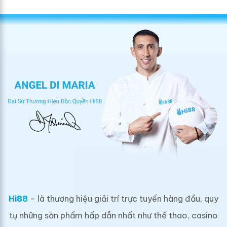
Hi88
– là thương hiệu giải trí trực tuyến hàng đầu, quy
tụ những sản phẩm hấp dẫn nhất như thể thao, casino